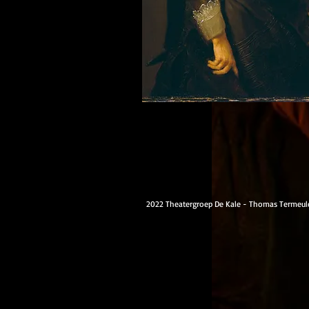
2022 Theatergroep De Kale - Thomas Termeul